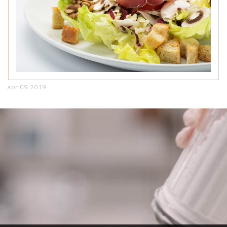
apr 09 2019