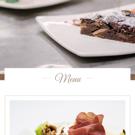
Menu
Menu