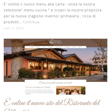
E' online il nuovo menu alla carta : visita la nostra
selezione" menu cucina " e scopri la nostra proposta
per la nuova stagione inverno/ primavera , ricca di
prodotti…
Continua
mar 11 2020
È online il nuovo sito del Ristorante del