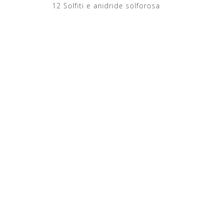
ride solforosa