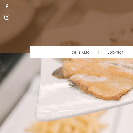
CHI SIAMO
LOCATION