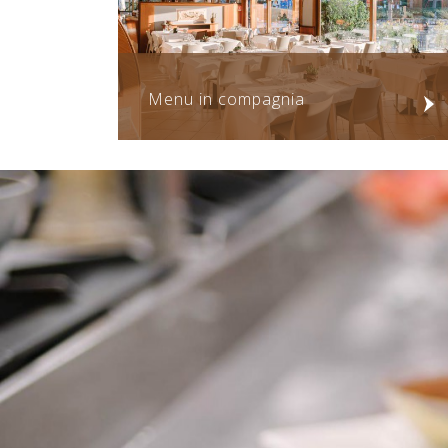
Menu in compagnia