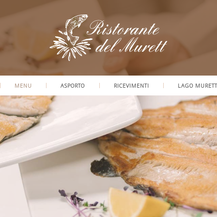
MENU
ASPORTO
RICEVIMENTI
LAGO MURET